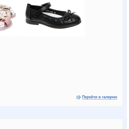
Перейти в галерею