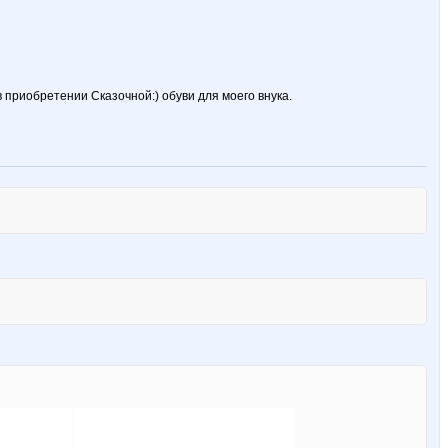
 приобретении Сказочной:) обуви для моего внука.