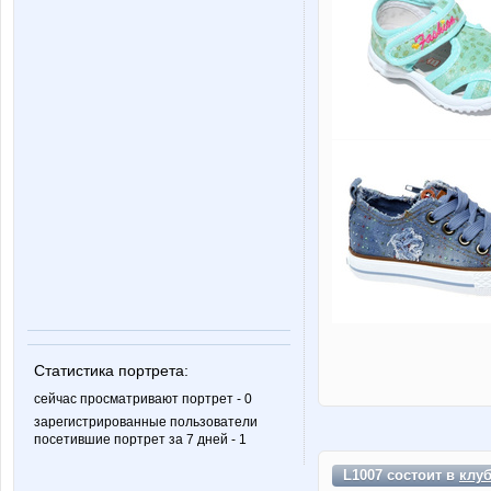
Статистика портрета:
сейчас просматривают портрет - 0
зарегистрированные пользователи
посетившие портрет за 7 дней - 1
L1007 состоит в
клу